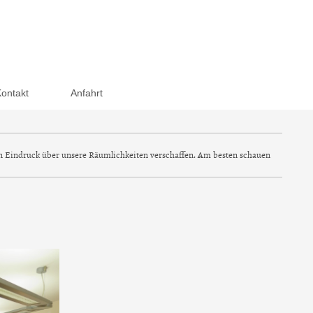
Kontakt
Anfahrt
sten Eindruck über unsere Räumlichkeiten verschaffen. Am besten schauen